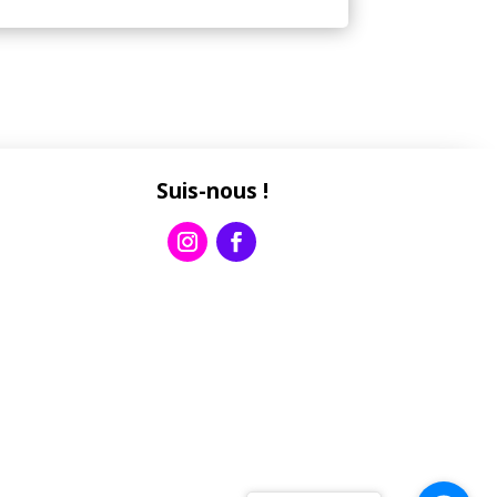
Suis-nous !