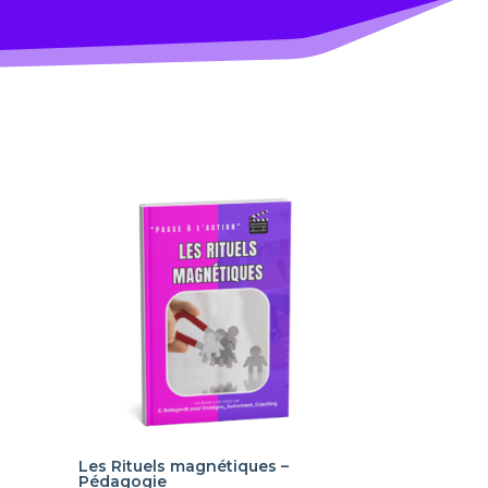
Les Rituels magnétiques –
Pédagogie