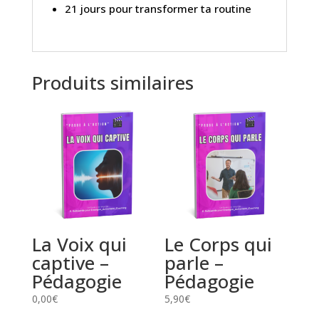
21 jours pour transformer ta routine
Produits similaires
La Voix qui
Le Corps qui
captive –
parle –
Pédagogie
Pédagogie
0,00
€
5,90
€