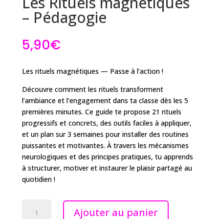
Les Rituels magnétiques
– Pédagogie
5,90
€
Les rituels magnétiques — Passe à l’action !
Découvre comment les rituels transforment
l’ambiance et l’engagement dans ta classe dès les 5
premières minutes. Ce guide te propose 21 rituels
progressifs et concrets, des outils faciles à appliquer,
et un plan sur 3 semaines pour installer des routines
puissantes et motivantes. À travers les mécanismes
neurologiques et des principes pratiques, tu apprends
à structurer, motiver et instaurer le plaisir partagé au
quotidien !
quantité
Ajouter au panier
de