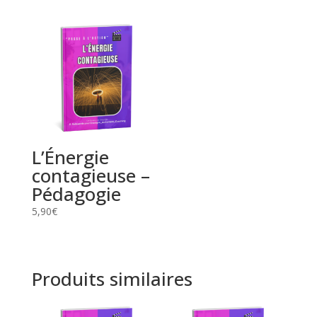
L’Énergie
contagieuse –
Pédagogie
5,90
€
Produits similaires