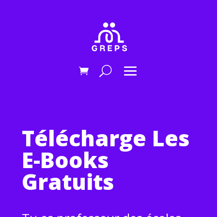
Télécharge Les
E-Books
Gratuits